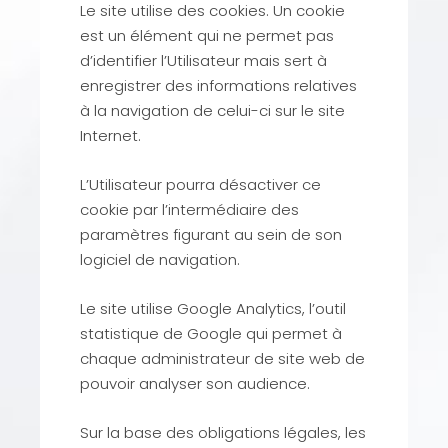
Le site utilise des cookies. Un cookie
est un élément qui ne permet pas
d’identifier l’Utilisateur mais sert à
enregistrer des informations relatives
à la navigation de celui-ci sur le site
Internet.
L’Utilisateur pourra désactiver ce
cookie par l’intermédiaire des
paramètres figurant au sein de son
logiciel de navigation.
Le site utilise Google Analytics, l’outil
statistique de Google qui permet à
chaque administrateur de site web de
pouvoir analyser son audience.
Sur la base des obligations légales, les