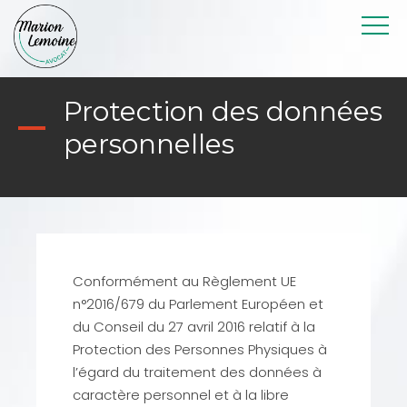
Protection des données
personnelles
Conformément au Règlement UE
n°2016/679 du Parlement Européen et
du Conseil du 27 avril 2016 relatif à la
Protection des Personnes Physiques à
l’égard du traitement des données à
caractère personnel et à la libre