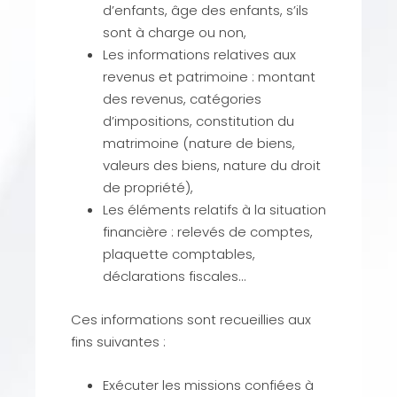
d’enfants, âge des enfants, s’ils
sont à charge ou non,
Les informations relatives aux
revenus et patrimoine : montant
des revenus, catégories
d’impositions, constitution du
matrimoine (nature de biens,
valeurs des biens, nature du droit
de propriété),
Les éléments relatifs à la situation
financière : relevés de comptes,
plaquette comptables,
déclarations fiscales…
Ces informations sont recueillies aux
fins suivantes :
Exécuter les missions confiées à