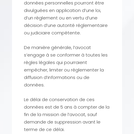
données personnelles pourront être
divulguées en application d’une loi,
d’un règlement ou en vertu d’une
décision d’une autorité réglementaire
ou judiciaire compétente.
De manière générale, l’avocat
s’engage à se conformer à toutes les
règles légales qui pourraient
empêcher, limiter ou réglementer la
diffusion d’informations ou de
données.
Le délai de conservation de ces
données est de 5 ans à compter de la
fin de la mission de l’avocat, sauf
demande de suppression avant le
terme de ce délai.