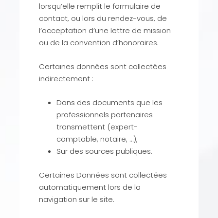
lorsqu’elle remplit le formulaire de
contact, ou lors du rendez-vous, de
l’acceptation d’une lettre de mission
ou de la convention d’honoraires.
Certaines données sont collectées
indirectement :
Dans des documents que les
professionnels partenaires
transmettent (expert-
comptable, notaire, …),
Sur des sources publiques.
Certaines Données sont collectées
automatiquement lors de la
navigation sur le site.