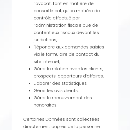
l’avocat, tant en matière de
conseil fiscal, qu’en matière de
contrôle effectué par
l’administration fiscale que de
contentieux fiscaux devant les
juridictions,
Répondre aux demandes saisies
via le formulaire de contact du
site internet,
Gérer la relation avec les clients,
prospects, apporteurs d’affaires,
Elaborer des statistiques,
Gérer les avis clients,
Gérer le recouvrement des
honoraires.
Certaines Données sont collectées
directement auprès de la personne