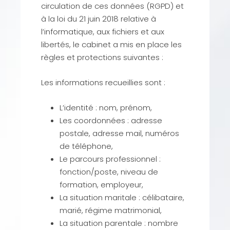
circulation de ces données (RGPD) et
à la loi du 21 juin 2018 relative à
l’informatique, aux fichiers et aux
libertés, le cabinet a mis en place les
règles et protections suivantes :
Les informations recueillies sont :
L’identité : nom, prénom,
Les coordonnées : adresse
postale, adresse mail, numéros
de téléphone,
Le parcours professionnel :
fonction/poste, niveau de
formation, employeur,
La situation maritale : célibataire,
marié, régime matrimonial,
La situation parentale : nombre