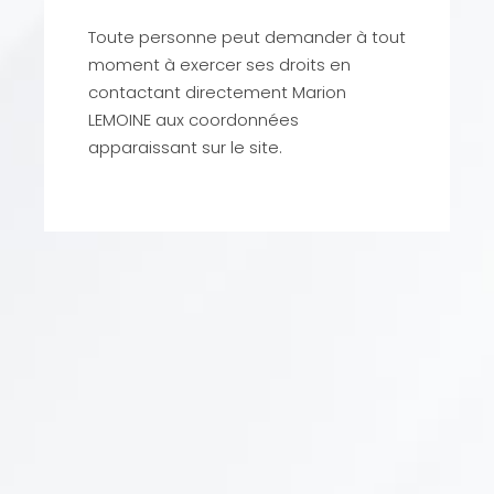
Toute personne peut demander à tout
moment à exercer ses droits en
contactant directement Marion
LEMOINE aux coordonnées
apparaissant sur le site.