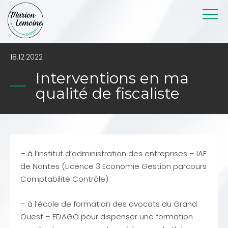
18.12.2022
Interventions en ma
qualité de fiscaliste
– à l’institut d’administration des entreprises – IAE
de Nantes (Licence 3 Economie Gestion parcours
Comptabilité Contrôle)
– à l’école de formation des avocats du Grand
Ouest – EDAGO pour dispenser une formation