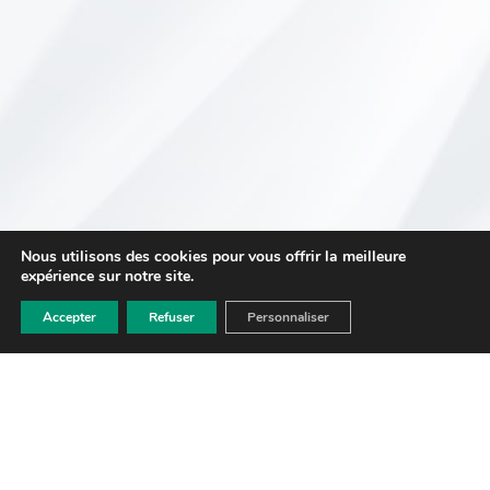
Nous utilisons des cookies pour vous offrir la meilleure
expérience sur notre site.
Accepter
Refuser
Personnaliser
MARION
LEMOINE
AVOCAT